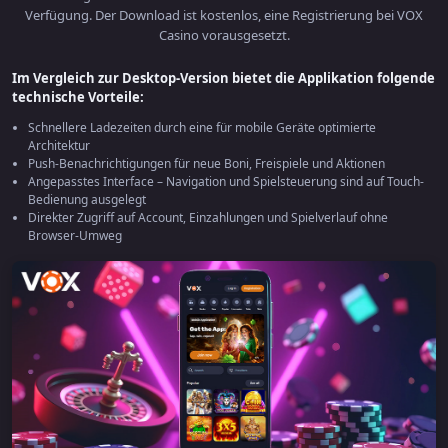
Verfügung. Der Download ist kostenlos, eine Registrierung bei VOX
Casino vorausgesetzt.
Im Vergleich zur Desktop-Version bietet die Applikation folgende
technische Vorteile:
Schnellere Ladezeiten durch eine für mobile Geräte optimierte
Architektur
Push-Benachrichtigungen für neue Boni, Freispiele und Aktionen
Angepasstes Interface – Navigation und Spielsteuerung sind auf Touch-
Bedienung ausgelegt
Direkter Zugriff auf Account, Einzahlungen und Spielverlauf ohne
Browser-Umweg