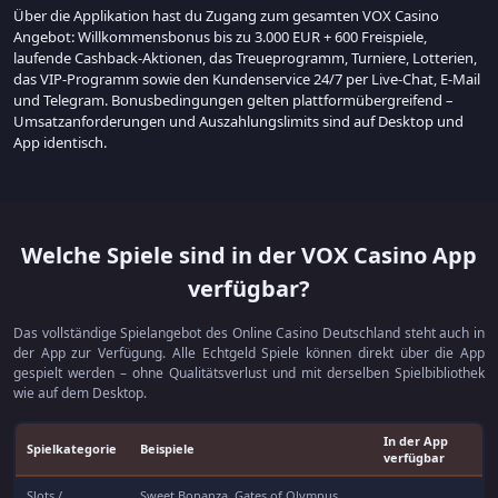
Über die Applikation hast du Zugang zum gesamten VOX Casino
Angebot: Willkommensbonus bis zu 3.000 EUR + 600 Freispiele,
laufende Cashback-Aktionen, das Treueprogramm, Turniere, Lotterien,
das VIP-Programm sowie den Kundenservice 24/7 per Live-Chat, E-Mail
und Telegram. Bonusbedingungen gelten plattformübergreifend –
Umsatzanforderungen und Auszahlungslimits sind auf Desktop und
App identisch.
Welche Spiele sind in der VOX Casino App
verfügbar?
Das vollständige Spielangebot des Online Casino Deutschland steht auch in
der App zur Verfügung. Alle Echtgeld Spiele können direkt über die App
gespielt werden – ohne Qualitätsverlust und mit derselben Spielbibliothek
wie auf dem Desktop.
In der App
Spielkategorie
Beispiele
verfügbar
Spielkategorien in der VOX Casino App
Slots /
Sweet Bonanza, Gates of Olympus,