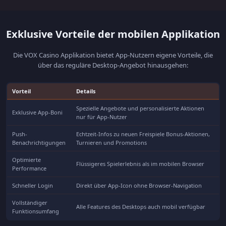
Exklusive Vorteile der mobilen Applikation
Die VOX Casino Applikation bietet App-Nutzern eigene Vorteile, die
über das reguläre Desktop-Angebot hinausgehen:
Vorteil
Details
Exklusive Vorteile der VOX Casino App
Spezielle Angebote und personalisierte Aktionen
Exklusive App-Boni
nur für App-Nutzer
Push-
Echtzeit-Infos zu neuen Freispiele Bonus-Aktionen,
Benachrichtigungen
Turnieren und Promotions
Optimierte
Flüssigeres Spielerlebnis als im mobilen Browser
Performance
Schneller Login
Direkt über App-Icon ohne Browser-Navigation
Vollständiger
Alle Features des Desktops auch mobil verfügbar
Funktionsumfang