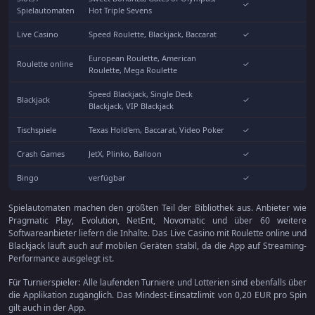
✓
Spielautomaten
Hot Triple Sevens
Live Casino
Speed Roulette, Blackjack, Baccarat
✓
European Roulette, American
Roulette online
✓
Roulette, Mega Roulette
Speed Blackjack, Single Deck
Blackjack
✓
Blackjack, VIP Blackjack
Tischspiele
Texas Hold'em, Baccarat, Video Poker
✓
Crash Games
JetX, Plinko, Balloon
✓
Bingo
verfügbar
✓
Spielautomaten machen den größten Teil der Bibliothek aus. Anbieter wie
Pragmatic Play, Evolution, NetEnt, Novomatic und über 60 weitere
Softwareanbieter liefern die Inhalte. Das Live Casino mit Roulette online und
Blackjack läuft auch auf mobilen Geräten stabil, da die App auf Streaming-
Performance ausgelegt ist.
Für Turnierspieler: Alle laufenden Turniere und Lotterien sind ebenfalls über
die Applikation zugänglich. Das Mindest-Einsatzlimit von 0,20 EUR pro Spin
gilt auch in der App.