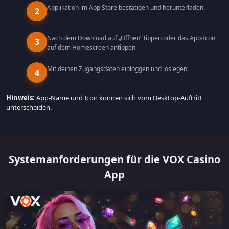
Applikation im App Store bestätigen und herunterladen.
2
Nach dem Download auf „Öffnen“ tippen oder das App-Icon
3
auf dem Homescreen antippen.
Mit deinen Zugangsdaten einloggen und loslegen.
4
Hinweis:
App-Name und Icon können sich vom Desktop-Auftritt
unterscheiden.
Systemanforderungen für die VOX Casino
App